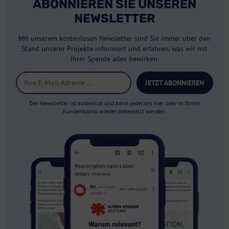
ABONNIEREN SIE UNSEREN
NEWSLETTER
Mit unserem kostenlosen Newsletter sind Sie immer über den
Stand unserer Projekte informiert und erfahren, was wir mit
Ihrer Spende alles bewirken.
JETZT ABONNIEREN
Der Newsletter ist kostenlos und kann jederzeit hier oder in Ihrem
Kundenkonto wieder abbestellt werden.