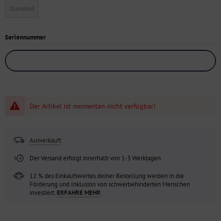
Standard
Seriennummer
Der Artikel ist momentan nicht verfügbar!
Ausverkauft
Der Versand erfolgt innerhalb von 1-3 Werktagen
12 % des Einkaufswertes deiner Bestellung werden in die
Förderung und Inklusion von schwerbehinderten Menschen
investiert.
ERFAHRE MEHR