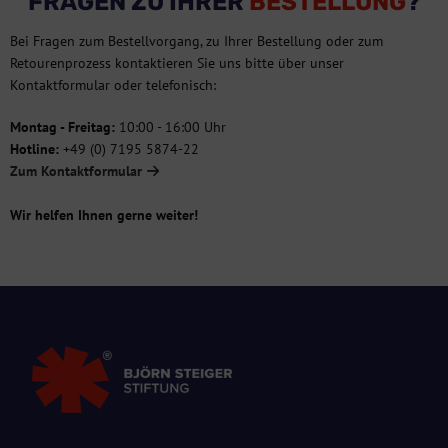
FRAGEN ZU IHRER
BESTELLUNG
?
Bei Fragen zum Bestellvorgang, zu Ihrer Bestellung oder zum
Retourenprozess kontaktieren Sie uns bitte über unser
Kontaktformular oder telefonisch:
Montag - Freitag:
10:00 - 16:00 Uhr
Hotline:
+49 (0) 7195 5874-22
Zum Kontaktformular
Wir helfen Ihnen gerne weiter!