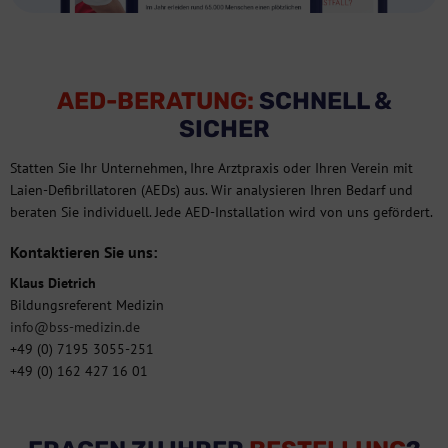
AED-BERATUNG:
SCHNELL &
SICHER
Statten Sie Ihr Unternehmen, Ihre Arztpraxis oder Ihren Verein mit
Laien-Defibrillatoren (AEDs) aus. Wir analysieren Ihren Bedarf und
beraten Sie individuell. Jede AED-Installation wird von uns gefördert.
Kontaktieren Sie uns:
Klaus Dietrich
Bildungsreferent Medizin
info@bss-medizin.de
+49 (0) 7195 3055-251
+49 (0) 162 427 16 01