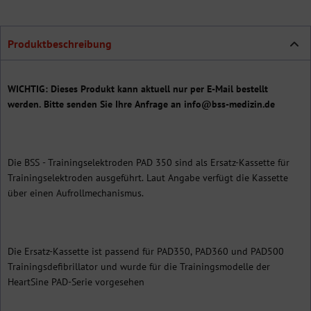
Produktbeschreibung
WICHTIG: Dieses Produkt kann aktuell nur per E-Mail bestellt
werden. Bitte senden Sie Ihre Anfrage an info@bss-medizin.de
Die BSS - Trainingselektroden PAD 350 sind als Ersatz-Kassette für
Trainingselektroden ausgeführt. Laut Angabe verfügt die Kassette
über einen Aufrollmechanismus.
Die Ersatz-Kassette ist passend für PAD350, PAD360 und PAD500
Trainingsdefibrillator und wurde für die Trainingsmodelle der
HeartSine PAD-Serie vorgesehen