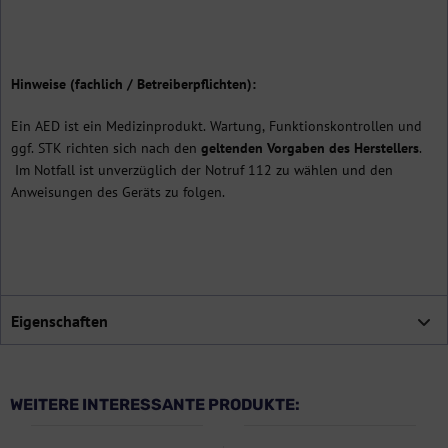
Hinweise (fachlich / Betreiberpflichten):
Ein AED ist ein Medizinprodukt. Wartung, Funktionskontrollen und
ggf. STK richten sich nach den
geltenden Vorgaben des Herstellers
.
Im Notfall ist unverzüglich der Notruf 112 zu wählen und den
Anweisungen des Geräts zu folgen.
Eigenschaften
WEITERE INTERESSANTE PRODUKTE: