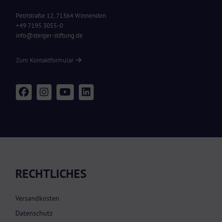
Petristraße 12, 71364 Winnenden
+49 7195 3055-0
info@steiger-stiftung.de
Zum Kontaktformular
RECHTLICHES
Versandkosten
Datenschutz