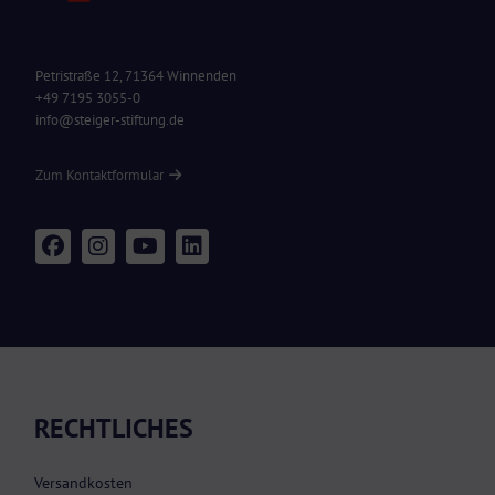
Petristraße 12, 71364 Winnenden
+49 7195 3055-0
info@steiger-stiftung.de
Zum Kontaktformular
RECHTLICHES
Versandkosten