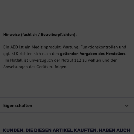
Hinweise (fachlich / Betreiberpflichten):
Ein AED ist ein Medizinprodukt. Wartung, Funktionskontrollen und
ggf. STK richten sich nach den
geltenden Vorgaben des Herstellers
.
Im Notfall ist unverzüglich der Notruf 112 zu wählen und den
Anweisungen des Geräts zu folgen.
Eigenschaften
KUNDEN, DIE DIESEN ARTIKEL KAUFTEN, HABEN AUCH