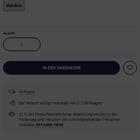
Standard
Anzahl:
IN DEN WARENKORB
Verfügbar
Der Versand erfolgt innerhalb von 1-3 Werktagen
12 % des Einkaufswertes deiner Bestellung werden in die
Förderung und Inklusion von schwerbehinderten Menschen
investiert.
ERFAHRE MEHR