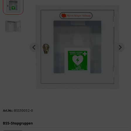
Art.Nr.:
BSS30052-0
BSS-Shopgruppen