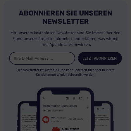
ABONNIEREN SIE UNSEREN
NEWSLETTER
Mit unserem kostenlosen Newsletter sind Sie immer über den
Stand unserer Projekte informiert und erfahren, was wir mit
Ihrer Spende alles bewirken.
JETZT ABONNIEREN
Der Newsletter ist kostenlos und kann jederzeit hier oder in Ihrem
Kundenkonto wieder abbestellt werden.