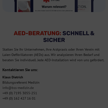
AED-BERATUNG:
SCHNELL &
SICHER
Statten Sie Ihr Unternehmen, Ihre Arztpraxis oder Ihren Verein mit
Laien-Defibrillatoren (AEDs) aus. Wir analysieren Ihren Bedarf und
beraten Sie individuell. Jede AED-Installation wird von uns gefördert.
Kontaktieren Sie uns:
Klaus Dietrich
Bildungsreferent Medizin
info@bss-medizin.de
+49 (0) 7195 3055-251
+49 (0) 162 427 16 01