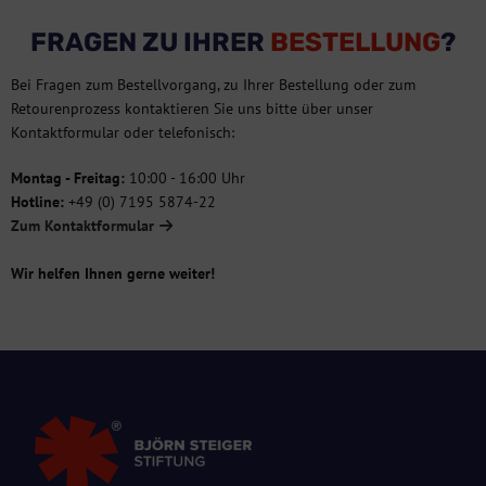
FRAGEN ZU IHRER
BESTELLUNG
?
Bei Fragen zum Bestellvorgang, zu Ihrer Bestellung oder zum
Retourenprozess kontaktieren Sie uns bitte über unser
Kontaktformular oder telefonisch:
Montag - Freitag:
10:00 - 16:00 Uhr
Hotline:
+49 (0) 7195 5874-22
Zum Kontaktformular
Wir helfen Ihnen gerne weiter!