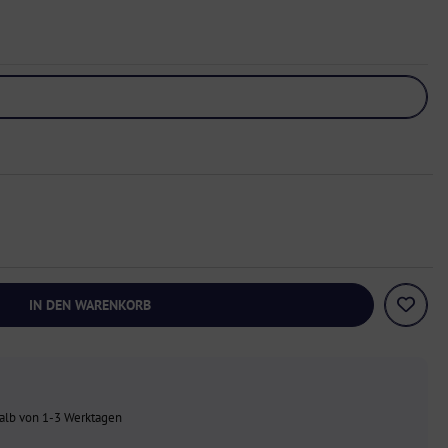
IN DEN WARENKORB
halb von 1-3 Werktagen