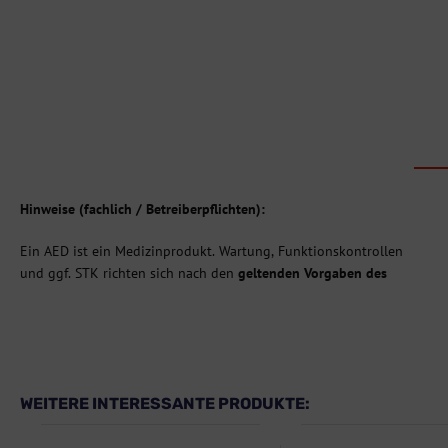
Hinweise (fachlich / Betreiberpflichten):
Ein AED ist ein Medizinprodukt. Wartung, Funktionskontrollen
und ggf. STK richten sich nach den
geltenden Vorgaben des
WEITERE INTERESSANTE PRODUKTE: