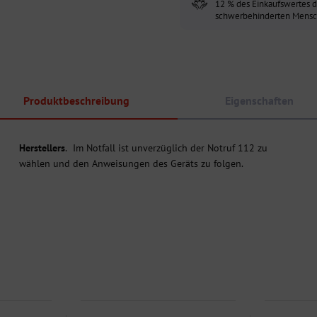
12 % des Einkaufswertes d
schwerbehinderten Mensch
Produktbeschreibung
Eigenschaften
Herstellers
. Im Notfall ist unverzüglich der Notruf 112 zu
wählen und den Anweisungen des Geräts zu folgen.