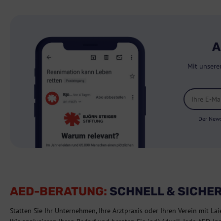
A
Mit unsere
Der News
AED-BERATUNG:
SCHNELL & SICHE
Statten Sie Ihr Unternehmen, Ihre Arztpraxis oder Ihren Verein mit Lai