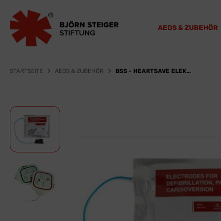
AEDS & ZUBEHÖR
STARTSEITE
AEDS & ZUBEHÖR
BSS - HEARTSAVE ELEKTRODEN