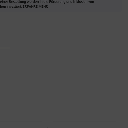
einer Bestellung werden in die Förderung und Inklusion von
en investiert.
ERFAHRE MEHR