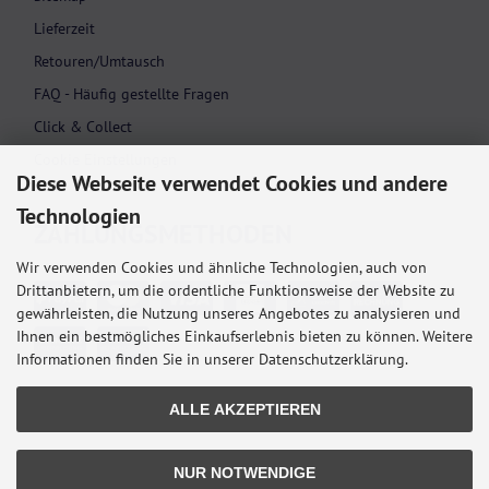
Lieferzeit
Retouren/Umtausch
FAQ - Häufig gestellte Fragen
Click & Collect
Cookie Einstellungen
Diese Webseite verwendet Cookies und andere
Technologien
ZAHLUNGS­METHODEN
Wir verwenden Cookies und ähnliche Technologien, auch von
Drittanbietern, um die ordentliche Funktionsweise der Website zu
gewährleisten, die Nutzung unseres Angebotes zu analysieren und
Ihnen ein bestmögliches Einkaufserlebnis bieten zu können. Weitere
Informationen finden Sie in unserer Datenschutzerklärung.
ALLE AKZEPTIEREN
NUR NOTWENDIGE