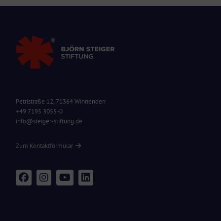
Petristraße 12, 71364 Winnenden
+49 7195 3055-0
info@steiger-stiftung.de
Zum Kontaktformular