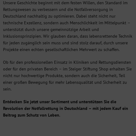
Unsere Geschichte beginnt mit dem festen Willen, den Standard im
Rettungswesen zu verbessern und die Notfallversorgung in
Deutschland nachhaltig zu optimieren. Dabei steht nicht nur
technische Exzellenz, sondern auch Menschlichkeit im Mittelpunkt –
unterstützt durch unsere gemeinnützige Arbeit und
Inklusionsprinzipien. Wir glauben daran, dass lebensrettende Technik
für jeden zugänglich sein muss und sind stolz darauf, durch unsere
Projekte einen echten gesellschaftlichen Mehrwert zu schaffen.
Ob für den professionellen Einsatz in Kliniken und Rettungsdiensten
oder für den privaten Bereich – im Steiger Stiftung Shop erhalten Sie
nicht nur hochwertige Produkte, sondern auch die Sicherheit, Teil
einer großen Bewegung für mehr Lebensqualität und Sicherheit zu
sein.
Entdecken Sie jetzt unser Sortiment und unterstützen Sie die
Revolution der Notfallrettung in Deutschland – mit jedem Kauf ein
Beitrag zum Schutz von Leben.