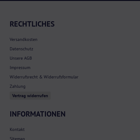
RECHTLICHES
Versandkosten
Datenschutz
Unsere AGB
Impressum
Widerrufsrecht & Widerrufsformular
Zahlung
Vertrag widerrufen
INFORMATIONEN
Kontakt
Sitemap