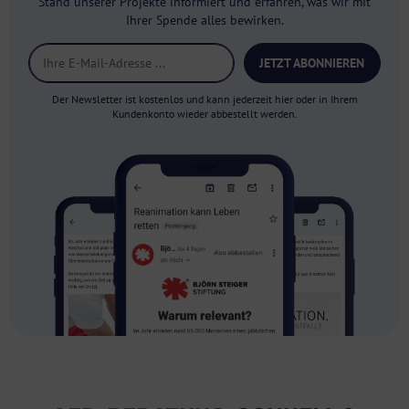
Stand unserer Projekte informiert und erfahren, was wir mit
Ihrer Spende alles bewirken.
JETZT ABONNIEREN
Der Newsletter ist kostenlos und kann jederzeit hier oder in Ihrem
Kundenkonto wieder abbestellt werden.