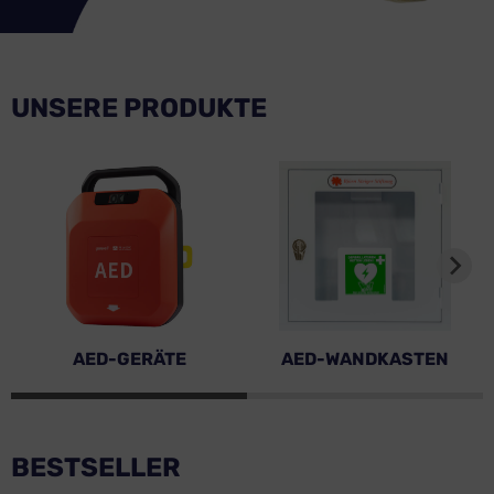
UNSERE PRODUKTE
AED-GERÄTE
AED-WANDKASTEN
BESTSELLER