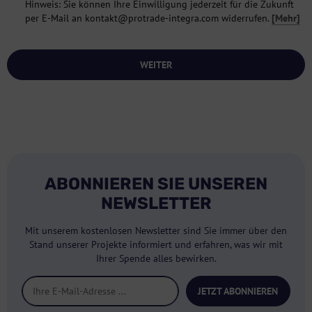
Hinweis: Sie können Ihre Einwilligung jederzeit für die Zukunft
per E-Mail an kontakt@protrade-integra.com widerrufen.
[Mehr]
WEITER
ABONNIEREN SIE UNSEREN
NEWSLETTER
Mit unserem kostenlosen Newsletter sind Sie immer über den
Stand unserer Projekte informiert und erfahren, was wir mit
Ihrer Spende alles bewirken.
JETZT ABONNIEREN