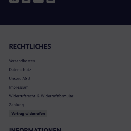
RECHTLICHES
Versandkosten
Datenschutz
Unsere AGB
Impressum
Widerrufsrecht & Widerrufsformular
Zahlung
Vertrag widerrufen
INFORMATIONEN