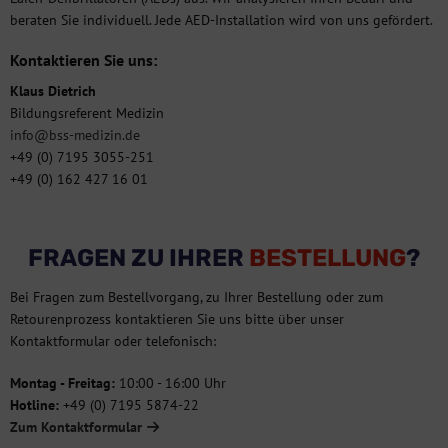
beraten Sie individuell. Jede AED-Installation wird von uns gefördert.
Kontaktieren Sie uns:
Klaus Dietrich
Bildungsreferent Medizin
info@bss-medizin.de
+49 (0) 7195 3055-251
+49 (0) 162 427 16 01
FRAGEN ZU IHRER
BESTELLUNG
?
Bei Fragen zum Bestellvorgang, zu Ihrer Bestellung oder zum
Retourenprozess kontaktieren Sie uns bitte über unser
Kontaktformular oder telefonisch:
Montag - Freitag:
10:00 - 16:00 Uhr
Hotline:
+49 (0) 7195 5874-22
Zum Kontaktformular