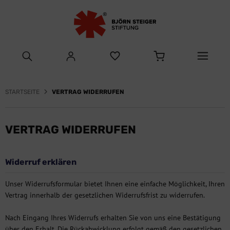
STARTSEITE
VERTRAG WIDERRUFEN
VERTRAG WIDERRUFEN
Widerruf erklären
Unser Widerrufsformular bietet Ihnen eine einfache Möglichkeit, Ihren
Vertrag innerhalb der gesetzlichen Widerrufsfrist zu widerrufen.
Nach Eingang Ihres Widerrufs erhalten Sie von uns eine Bestätigung
über den Erhalt. Die Rückabwicklung erfolgt gemäß den gesetzlichen