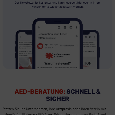
Der Newsletter ist kostenlos und kann jederzeit hier oder in Ihrem
Kundenkonto wieder abbestellt werden.
AED-BERATUNG:
SCHNELL &
SICHER
Statten Sie Ihr Unternehmen, Ihre Arztpraxis oder Ihren Verein mit
Laien-Defibrillatoren (AEDs) aus. Wir analysieren Ihren Bedarf und