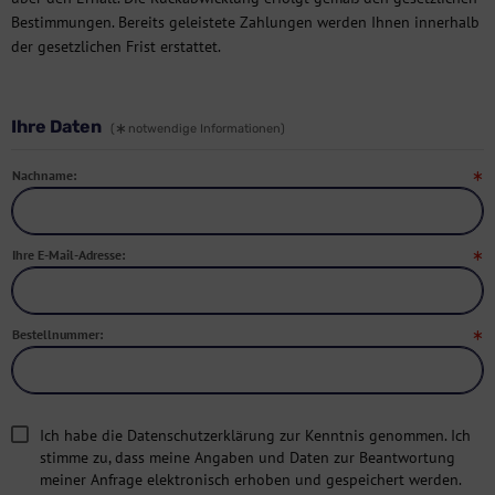
Bestimmungen. Bereits geleistete Zahlungen werden Ihnen innerhalb
der gesetzlichen Frist erstattet.
Ihre Daten
(
notwendige Informationen)
Nachname:
Ihre E-Mail-Adresse:
Bestellnummer:
Ich habe die Datenschutzerklärung zur Kenntnis genommen. Ich
stimme zu, dass meine Angaben und Daten zur Beantwortung
meiner Anfrage elektronisch erhoben und gespeichert werden.