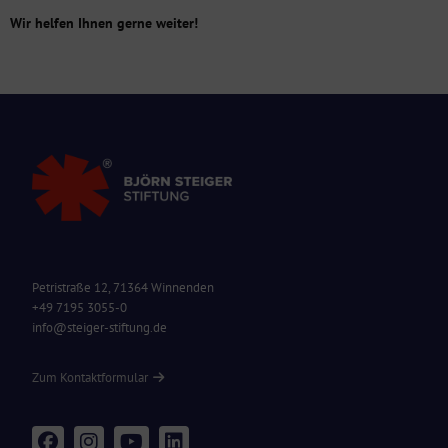
Wir helfen Ihnen gerne weiter!
Petristraße 12, 71364 Winnenden
+49 7195 3055-0
info@steiger-stiftung.de
Zum Kontaktformular