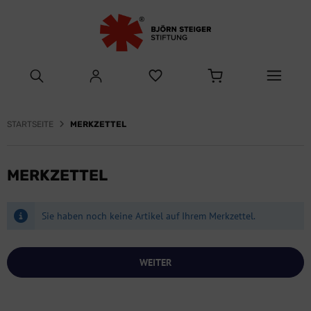
STARTSEITE
MERKZETTEL
MERKZETTEL
Sie haben noch keine Artikel auf Ihrem Merkzettel.
WEITER