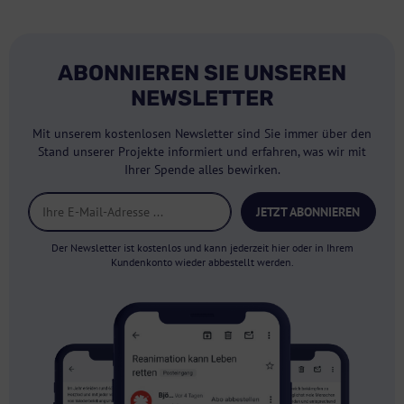
ABONNIEREN SIE UNSEREN
NEWSLETTER
Mit unserem kostenlosen Newsletter sind Sie immer über den
Stand unserer Projekte informiert und erfahren, was wir mit
Ihrer Spende alles bewirken.
JETZT ABONNIEREN
Der Newsletter ist kostenlos und kann jederzeit hier oder in Ihrem
Kundenkonto wieder abbestellt werden.