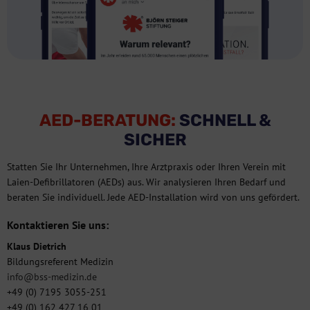
AED-BERATUNG:
SCHNELL &
SICHER
Statten Sie Ihr Unternehmen, Ihre Arztpraxis oder Ihren Verein mit
Laien-Defibrillatoren (AEDs) aus. Wir analysieren Ihren Bedarf und
beraten Sie individuell. Jede AED-Installation wird von uns gefördert.
Kontaktieren Sie uns:
Klaus Dietrich
Bildungsreferent Medizin
info@bss-medizin.de
+49 (0) 7195 3055-251
+49 (0) 162 427 16 01