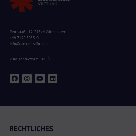
Petristraße 12, 71364 Winnenden
+49 7195 3055-0
info@steiger-stiftung.de
Zum Kontaktformular
RECHTLICHES