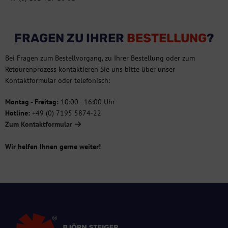
FRAGEN ZU IHRER
BESTELLUNG
?
Bei Fragen zum Bestellvorgang, zu Ihrer Bestellung oder zum
Retourenprozess kontaktieren Sie uns bitte über unser
Kontaktformular oder telefonisch:
Montag - Freitag:
10:00 - 16:00 Uhr
Hotline:
+49 (0) 7195 5874-22
Zum Kontaktformular
Wir helfen Ihnen gerne weiter!