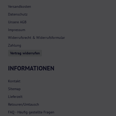
Versandkosten
Datenschutz
Unsere AGB
Impressum
Widerrufsrecht & Widerrufsformular
Zahlung
Vertrag widerrufen
INFORMATIONEN
Kontakt
Sitemap
Lieferzeit
Retouren/Umtausch
FAQ - Häufig gestellte Fragen