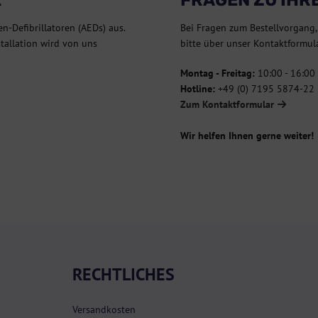
en-Defibrillatoren (AEDs) aus.
Bei Fragen zum Bestellvorgang,
stallation wird von uns
bitte über unser Kontaktformula
Montag - Freitag:
10:00 - 16:00
Hotline:
+49 (0) 7195 5874-22
Zum Kontaktformular
Wir helfen Ihnen gerne weiter!
RECHTLICHES
Versandkosten