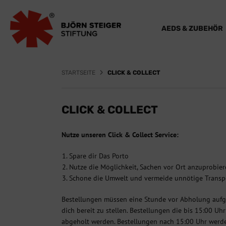
AEDS & ZUBEHÖR
STARTSEITE
CLICK & COLLECT
CLICK & COLLECT
Nutze unseren Click & Collect Service:
Spare dir Das Porto
Nutze die Möglichkeit, Sachen vor Ort anzuprobier
Schone die Umwelt und vermeide unnötige Trans
Bestellungen müssen eine Stunde vor Abholung aufge
dich bereit zu stellen. Bestellungen die bis 15:00 
abgeholt werden. Bestellungen nach 15:00 Uhr werden