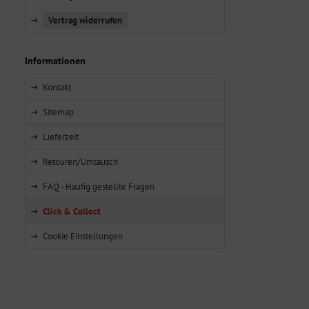
Vertrag widerrufen
Informationen
Kontakt
Sitemap
Lieferzeit
Retouren/Umtausch
FAQ - Häufig gestellte Fragen
Click & Collect
Cookie Einstellungen