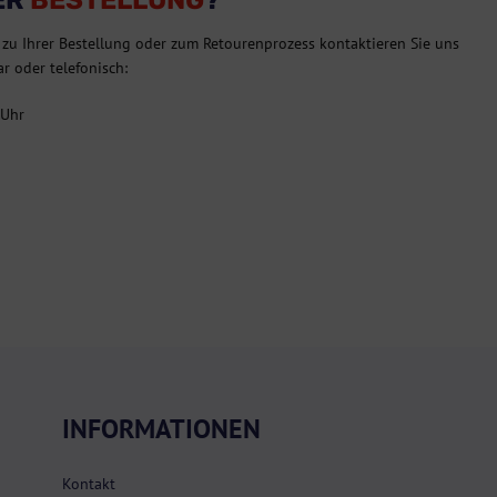
 zu Ihrer Bestellung oder zum Retourenprozess kontaktieren Sie uns
r oder telefonisch:
 Uhr
INFORMATIONEN
Kontakt