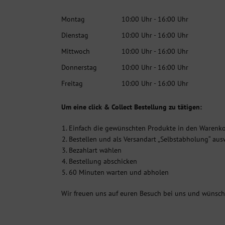
Montag
10:00 Uhr - 16:00 Uhr
Dienstag
10:00 Uhr - 16:00 Uhr
Mittwoch
10:00 Uhr - 16:00 Uhr
Donnerstag
10:00 Uhr - 16:00 Uhr
Freitag
10:00 Uhr - 16:00 Uhr
Um eine click & Collect Bestellung zu tätigen:
Einfach die gewünschten Produkte in den Warenko
Bestellen und als Versandart „Selbstabholung“ au
Bezahlart wählen
Bestellung abschicken
60 Minuten warten und abholen
Wir freuen uns auf euren Besuch bei uns und wünsc