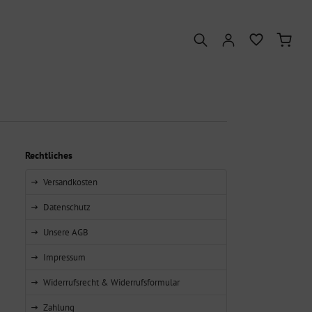
Rechtliches
Versandkosten
Datenschutz
Unsere AGB
Impressum
Widerrufsrecht & Widerrufsformular
Zahlung