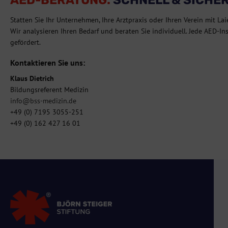
Statten Sie Ihr Unternehmen, Ihre Arztpraxis oder Ihren Verein mit Lai
Wir analysieren Ihren Bedarf und beraten Sie individuell. Jede AED-In
gefördert.
Kontaktieren Sie uns:
Klaus Dietrich
Bildungsreferent Medizin
info@bss-medizin.de
+49 (0) 7195 3055-251
+49 (0) 162 427 16 01