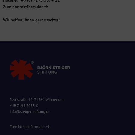
Zum Kontaktformular
Wir helfen Ihnen gerne weiter!
Petristraße 12, 71364 Winnenden
+49 7195 3055-0
info@steiger-stiftung.de
Zum Kontaktformular