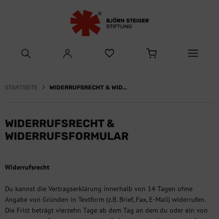
STARTSEITE
WIDERRUFSRECHT & WIDERRUFSFORMULAR
WIDERRUFSRECHT &
WIDERRUFSFORMULAR
Widerrufsrecht
Du kannst die Vertragserklärung innerhalb von 14 Tagen ohne
Angabe von Gründen in Textform (z.B. Brief, Fax, E-Mail) widerrufen.
Die Frist beträgt vierzehn Tage ab dem Tag an dem du oder ein von