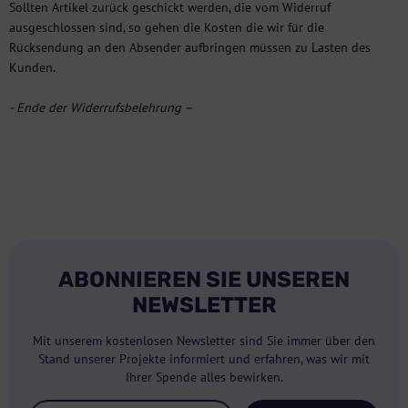
Sollten Artikel zurück geschickt werden, die vom Widerruf
ausgeschlossen sind, so gehen die Kosten die wir für die
Rücksendung an den Absender aufbringen müssen zu Lasten des
Kunden.
- Ende der Widerrufsbelehrung –
ABONNIEREN SIE UNSEREN
NEWSLETTER
Mit unserem kostenlosen Newsletter sind Sie immer über den
Stand unserer Projekte informiert und erfahren, was wir mit
Ihrer Spende alles bewirken.