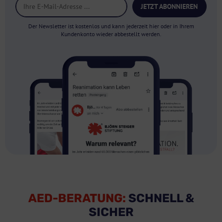
JETZT ABONNIEREN
Der Newsletter ist kostenlos und kann jederzeit hier oder in Ihrem
Kundenkonto wieder abbestellt werden.
AED-BERATUNG:
SCHNELL &
SICHER