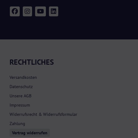
RECHTLICHES
Versandkosten
Datenschutz
Unsere AGB
Impressum
Widerrufsrecht & Widerrufsformular
Zahlung
Vertrag widerrufen