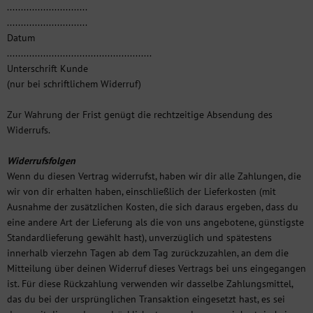
.............................
.............................
Datum
....................................................
Unterschrift Kunde
(nur bei schriftlichem Widerruf)
Zur Wahrung der Frist genügt die rechtzeitige Absendung des
Widerrufs.
Widerrufsfolgen
Wenn du diesen Vertrag widerrufst, haben wir dir alle Zahlungen, die
wir von dir erhalten haben, einschließlich der Lieferkosten (mit
Ausnahme der zusätzlichen Kosten, die sich daraus ergeben, dass du
eine andere Art der Lieferung als die von uns angebotene, günstigste
Standardlieferung gewählt hast), unverzüglich und spätestens
innerhalb vierzehn Tagen ab dem Tag zurückzuzahlen, an dem die
Mitteilung über deinen Widerruf dieses Vertrags bei uns eingegangen
ist. Für diese Rückzahlung verwenden wir dasselbe Zahlungsmittel,
das du bei der ursprünglichen Transaktion eingesetzt hast, es sei