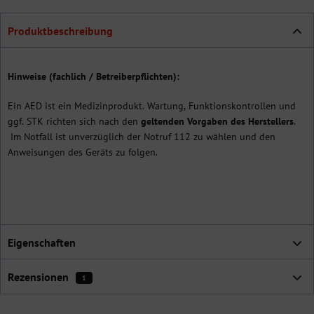
Produktbeschreibung
Hinweise (fachlich / Betreiberpflichten):
Ein AED ist ein Medizinprodukt. Wartung, Funktionskontrollen und
ggf. STK richten sich nach den
geltenden Vorgaben des Herstellers
.
Im Notfall ist unverzüglich der Notruf 112 zu wählen und den
Anweisungen des Geräts zu folgen.
Eigenschaften
Rezensionen
1