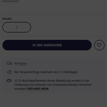
Anzahl:
IN DEN WARENKORB
Verfügbar
Der Versand erfolgt innerhalb von 1-3 Werktagen
12 % des Einkaufswertes deiner Bestellung werden in die
Förderung und Inklusion von schwerbehinderten Menschen
investiert.
ERFAHRE MEHR