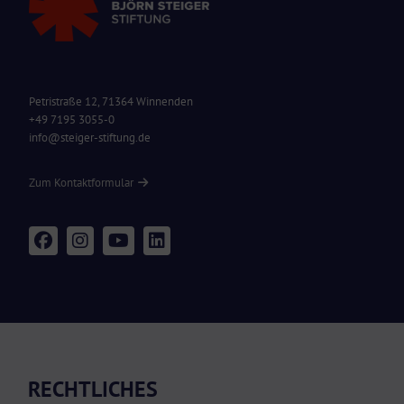
Petristraße 12, 71364 Winnenden
+49 7195 3055-0
info@steiger-stiftung.de
Zum Kontaktformular
RECHTLICHES