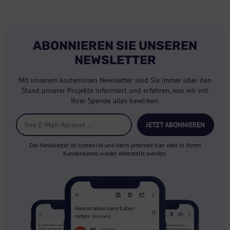
ABONNIEREN SIE UNSEREN
NEWSLETTER
Mit unserem kostenlosen Newsletter sind Sie immer über den
Stand unserer Projekte informiert und erfahren, was wir mit
Ihrer Spende alles bewirken.
JETZT ABONNIEREN
Der Newsletter ist kostenlos und kann jederzeit hier oder in Ihrem
Kundenkonto wieder abbestellt werden.