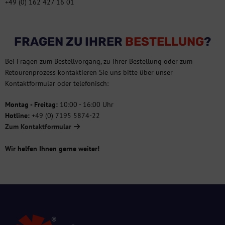
+49 (0) 162 427 16 01
FRAGEN ZU IHRER
BESTELLUNG
?
Bei Fragen zum Bestellvorgang, zu Ihrer Bestellung oder zum
Retourenprozess kontaktieren Sie uns bitte über unser
Kontaktformular oder telefonisch:
Montag - Freitag:
10:00 - 16:00 Uhr
Hotline:
+49 (0) 7195 5874-22
Zum Kontaktformular
Wir helfen Ihnen gerne weiter!