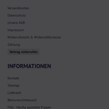
Versandkosten
Datenschutz
Unsere AGB
Impressum
Widerrufsrecht & Widerrufsformular
Zahlung
Vertrag widerrufen
INFORMATIONEN
Kontakt
Sitemap
Lieferzeit
Retouren/Umtausch
FAQ - Häufig gestellte Fragen