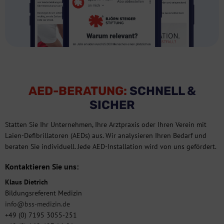
AED-BERATUNG:
SCHNELL &
SICHER
Statten Sie Ihr Unternehmen, Ihre Arztpraxis oder Ihren Verein mit
Laien-Defibrillatoren (AEDs) aus. Wir analysieren Ihren Bedarf und
beraten Sie individuell. Jede AED-Installation wird von uns gefördert.
Kontaktieren Sie uns:
Klaus Dietrich
Bildungsreferent Medizin
info@bss-medizin.de
+49 (0) 7195 3055-251