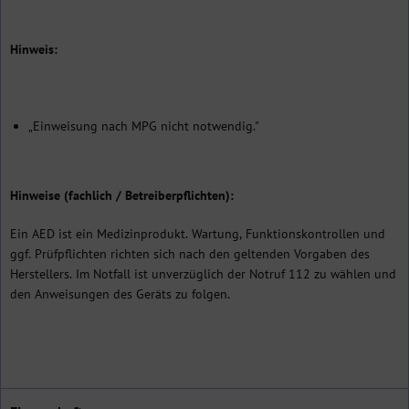
Hinweis:
„Einweisung nach MPG nicht notwendig."
Hinweise (fachlich / Betreiberpflichten):
Ein AED ist ein Medizinprodukt. Wartung, Funktionskontrollen und
ggf. Prüfpflichten richten sich nach den geltenden Vorgaben des
Herstellers. Im Notfall ist unverzüglich der Notruf 112 zu wählen und
den Anweisungen des Geräts zu folgen.