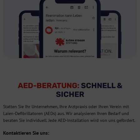
AED-BERATUNG:
SCHNELL &
SICHER
Statten Sie Ihr Unternehmen, Ihre Arztpraxis oder Ihren Verein mit
Laien-Defibrillatoren (AEDs) aus. Wir analysieren Ihren Bedarf und
beraten Sie individuell. Jede AED-Installation wird von uns gefördert.
Kontaktieren Sie uns: