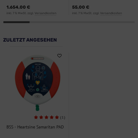
1.654,00 €
55,00 €
inkl. 7 % MwSt. zzgl.
Versandkosten
inkl. 7 % MwSt. zzgl.
Versandkosten
ZULETZT ANGESEHEN
(1)
BSS - Heartsine Samaritan PAD
350 BAS