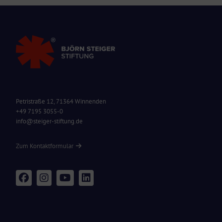
Petristraße 12, 71364 Winnenden
+49 7195 3055-0
info@steiger-stiftung.de
Zum Kontaktformular