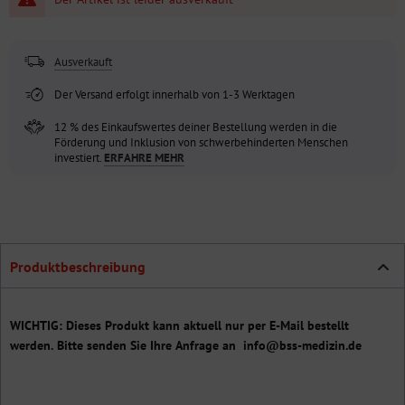
Ausverkauft
Der Versand erfolgt innerhalb von 1-3 Werktagen
12 % des Einkaufswertes deiner Bestellung werden in die
Förderung und Inklusion von schwerbehinderten Menschen
investiert.
ERFAHRE MEHR
Produktbeschreibung
WICHTIG: Dieses Produkt kann aktuell nur per E-Mail bestellt
werden. Bitte senden Sie Ihre Anfrage an info@bss-medizin.de