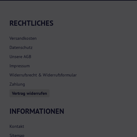
RECHTLICHES
Versandkosten
Datenschutz
Unsere AGB
Impressum
Widerrufsrecht & Widerrufsformular
Zahlung
Vertrag widerrufen
INFORMATIONEN
Kontakt
Sitemap