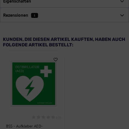
Eigenschaften
Rezensionen
1
KUNDEN, DIE DIESEN ARTIKEL KAUFTEN, HABEN AUCH
FOLGENDE ARTIKEL BESTELLT:
(0)
BSS - Aufkleber AED-