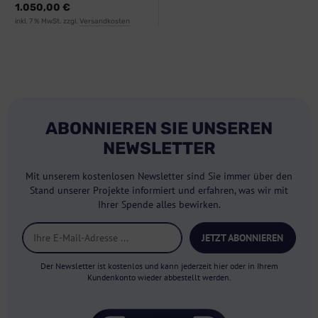
1.050,00 €
inkl. 7 % MwSt. zzgl.
Versandkosten
ABONNIEREN SIE UNSEREN
NEWSLETTER
Mit unserem kostenlosen Newsletter sind Sie immer über den
Stand unserer Projekte informiert und erfahren, was wir mit
Ihrer Spende alles bewirken.
JETZT ABONNIEREN
Der Newsletter ist kostenlos und kann jederzeit hier oder in Ihrem
Kundenkonto wieder abbestellt werden.