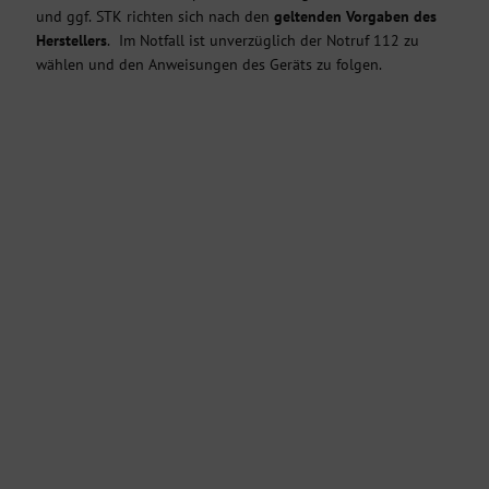
und ggf. STK richten sich nach den
geltenden Vorgaben des
Herstellers
. Im Notfall ist unverzüglich der Notruf 112 zu
wählen und den Anweisungen des Geräts zu folgen.