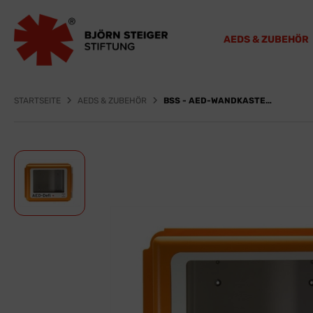
AEDS & ZUBEHÖR
STARTSEITE
AEDS & ZUBEHÖR
BSS - AED-WANDKASTEN POLYCARBONAT