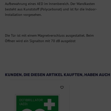
Aufbewahrung eines AED im Innenbereich. Der Wandkasten
besteht aus Kunststoff (Polycarbonat) und ist für die Indoor-
Installation vorgesehen.
Die Tür ist mit einem Magnetverschluss ausgestattet. Beim
Öffnen wird ein Signalton mit 70 dB ausgelöst
KUNDEN, DIE DIESEN ARTIKEL KAUFTEN, HABEN AUCH