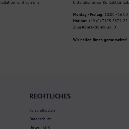
stallation wird von uns
bitte über unser Kontaktformula
Montag - Freitag:
10:00 - 16:00
Hotline:
+49 (0) 7195 5874-22
Zum Kontaktformular
Wir helfen Ihnen gerne weiter!
RECHTLICHES
Versandkosten
Datenschutz
Unsere AGB