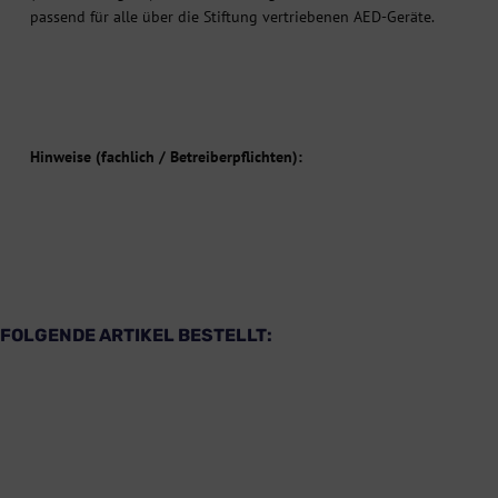
passend für alle über die Stiftung vertriebenen AED-Geräte.
Hinweise (fachlich / Betreiberpflichten):
 FOLGENDE ARTIKEL BESTELLT: