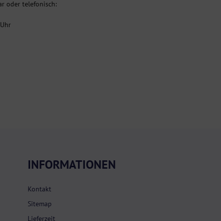
r oder telefonisch:
 Uhr
INFORMATIONEN
Kontakt
Sitemap
Lieferzeit