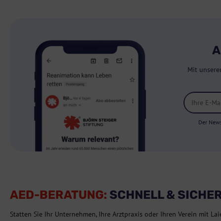
A
Mit unsere
Der News
AED-BERATUNG:
SCHNELL & SICHE
Statten Sie Ihr Unternehmen, Ihre Arztpraxis oder Ihren Verein mit Lai