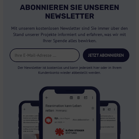
ABONNIEREN SIE UNSEREN
NEWSLETTER
Mit unserem kostenlosen Newsletter sind Sie immer über den
Stand unserer Projekte informiert und erfahren, was wir mit
Ihrer Spende alles bewirken.
JETZT ABONNIEREN
Der Newsletter ist kostenlos und kann jederzeit hier oder in Ihrem
Kundenkonto wieder abbestellt werden.