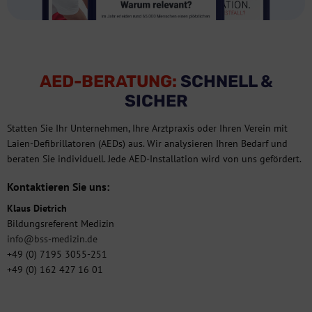
AED-BERATUNG:
SCHNELL &
SICHER
Statten Sie Ihr Unternehmen, Ihre Arztpraxis oder Ihren Verein mit
Laien-Defibrillatoren (AEDs) aus. Wir analysieren Ihren Bedarf und
beraten Sie individuell. Jede AED-Installation wird von uns gefördert.
Kontaktieren Sie uns:
Klaus Dietrich
Bildungsreferent Medizin
info@bss-medizin.de
+49 (0) 7195 3055-251
+49 (0) 162 427 16 01