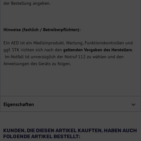
der Bestellung angeben.
Hinweise (fachlich / Betreiberpflichten):
Ein AED ist ein Medizinprodukt. Wartung, Funktionskontrollen und
ggf. STK richten sich nach den
geltenden Vorgaben des Herstellers
.
Im Notfall ist unverzüglich der Notruf 112 zu wählen und den
Anweisungen des Geräts zu folgen.
Eigenschaften
KUNDEN, DIE DIESEN ARTIKEL KAUFTEN, HABEN AUCH
FOLGENDE ARTIKEL BESTELLT: