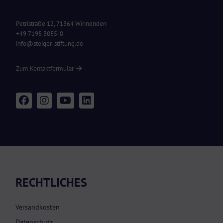
Petristraße 12, 71364 Winnenden
+49 7195 3055-0
info@steiger-stiftung.de
Zum Kontaktformular
RECHTLICHES
Versandkosten
Datenschutz