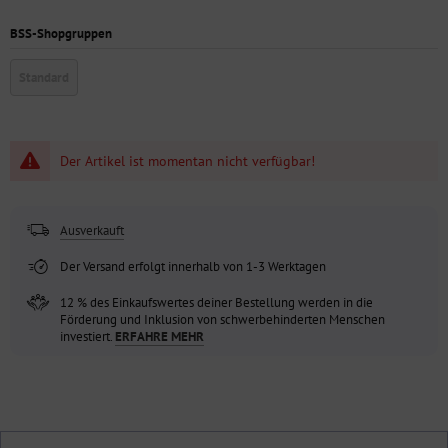
BSS-Shopgruppen
Standard
Der Artikel ist momentan nicht verfügbar!
Ausverkauft
Der Versand erfolgt innerhalb von 1-3 Werktagen
12 % des Einkaufswertes deiner Bestellung werden in die
Förderung und Inklusion von schwerbehinderten Menschen
investiert.
ERFAHRE MEHR