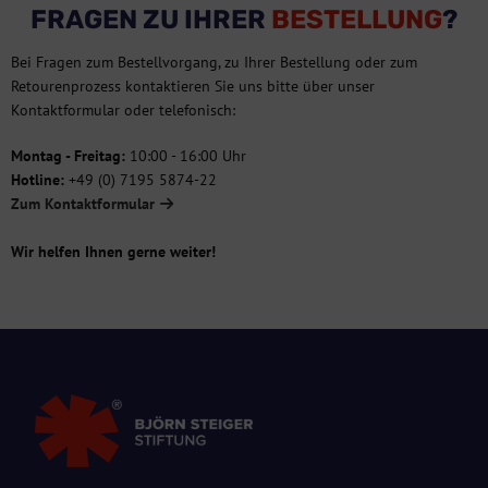
FRAGEN ZU IHRER
BESTELLUNG
?
Bei Fragen zum Bestellvorgang, zu Ihrer Bestellung oder zum
Retourenprozess kontaktieren Sie uns bitte über unser
Kontaktformular oder telefonisch:
Montag - Freitag:
10:00 - 16:00 Uhr
Hotline:
+49 (0) 7195 5874-22
Zum Kontaktformular
Wir helfen Ihnen gerne weiter!