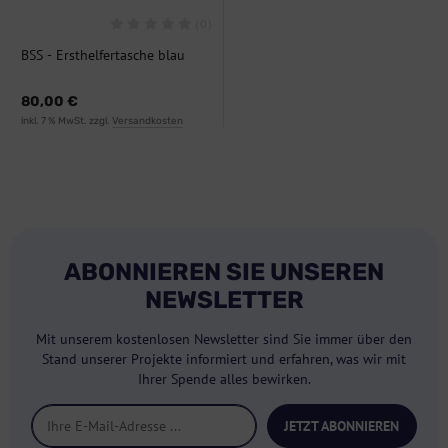
(0)
BSS - Ersthelfertasche blau
Nylon
80,00 €
inkl. 7 % MwSt. zzgl.
Versandkosten
ABONNIEREN SIE UNSEREN
NEWSLETTER
Mit unserem kostenlosen Newsletter sind Sie immer über den
Stand unserer Projekte informiert und erfahren, was wir mit
Ihrer Spende alles bewirken.
JETZT ABONNIEREN