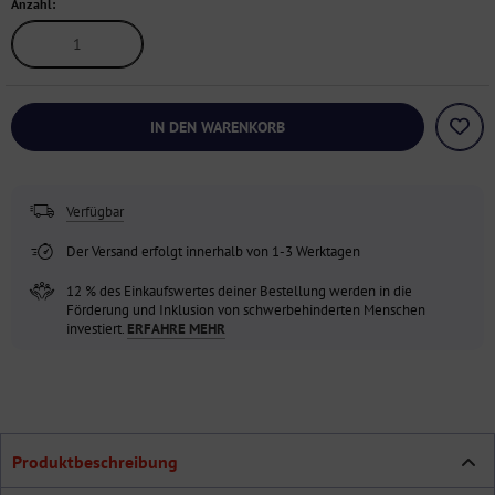
Anzahl:
IN DEN WARENKORB
Verfügbar
Der Versand erfolgt innerhalb von 1-3 Werktagen
12 % des Einkaufswertes deiner Bestellung werden in die
Förderung und Inklusion von schwerbehinderten Menschen
investiert.
ERFAHRE MEHR
Produktbeschreibung