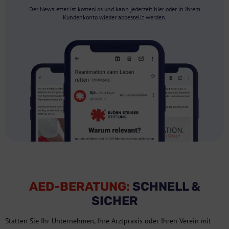
Der Newsletter ist kostenlos und kann jederzeit hier oder in Ihrem
Kundenkonto wieder abbestellt werden.
AED-BERATUNG:
SCHNELL &
SICHER
Statten Sie Ihr Unternehmen, Ihre Arztpraxis oder Ihren Verein mit