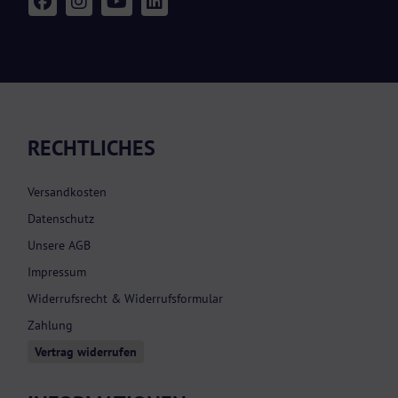
RECHTLICHES
Versandkosten
Datenschutz
Unsere AGB
Impressum
Widerrufsrecht & Widerrufsformular
Zahlung
Vertrag widerrufen