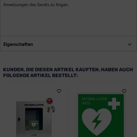
Anweisungen des Geräts zu folgen.
Eigenschaften
KUNDEN, DIE DIESEN ARTIKEL KAUFTEN, HABEN AUCH
FOLGENDE ARTIKEL BESTELLT: