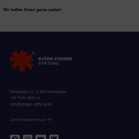
Wir helfen Ihnen gerne weiter!
Petristraße 12, 71364 Winnenden
+49 7195 3055-0
info@steiger-stiftung.de
Zum Kontaktformular