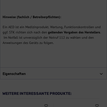
Hinweise (fachlich / Betreiberpflichten):
Ein AED ist ein Medizinprodukt. Wartung, Funktionskontrollen und
ggf. STK richten sich nach den
geltenden Vorgaben des Herstellers
.
Im Notfall ist unverzüglich der Notruf 112 zu wählen und den
Anweisungen des Geräts zu folgen.
Eigenschaften
WEITERE INTERESSANTE PRODUKTE: