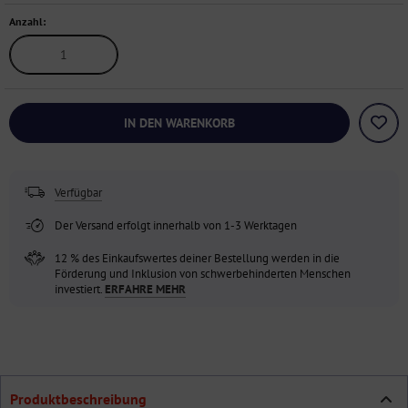
Anzahl:
IN DEN WARENKORB
Verfügbar
Der Versand erfolgt innerhalb von 1-3 Werktagen
12 % des Einkaufswertes deiner Bestellung werden in die
Förderung und Inklusion von schwerbehinderten Menschen
investiert.
ERFAHRE MEHR
Produktbeschreibung