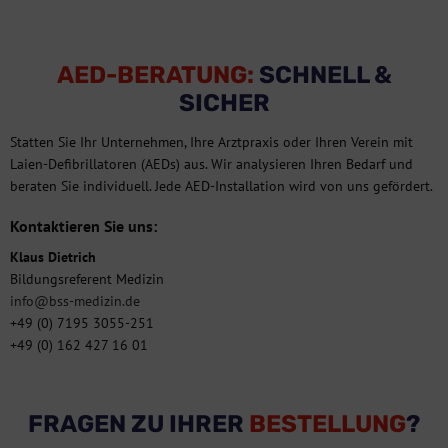
AED-BERATUNG:
SCHNELL &
SICHER
Statten Sie Ihr Unternehmen, Ihre Arztpraxis oder Ihren Verein mit
Laien-Defibrillatoren (AEDs) aus. Wir analysieren Ihren Bedarf und
beraten Sie individuell. Jede AED-Installation wird von uns gefördert.
Kontaktieren Sie uns:
Klaus Dietrich
Bildungsreferent Medizin
info@bss-medizin.de
+49 (0) 7195 3055-251
+49 (0) 162 427 16 01
FRAGEN ZU IHRER
BESTELLUNG
?