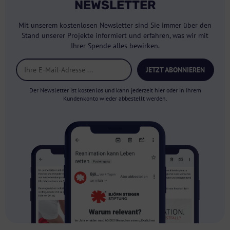
NEWSLETTER
Mit unserem kostenlosen Newsletter sind Sie immer über den
Stand unserer Projekte informiert und erfahren, was wir mit
Ihrer Spende alles bewirken.
JETZT ABONNIEREN
Der Newsletter ist kostenlos und kann jederzeit hier oder in Ihrem
Kundenkonto wieder abbestellt werden.