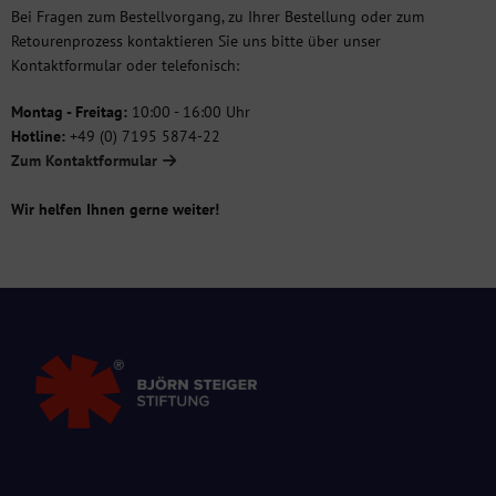
Bei Fragen zum Bestellvorgang, zu Ihrer Bestellung oder zum
Retourenprozess kontaktieren Sie uns bitte über unser
Kontaktformular oder telefonisch:
Montag - Freitag:
10:00 - 16:00 Uhr
Hotline:
+49 (0) 7195 5874-22
Zum Kontaktformular
Wir helfen Ihnen gerne weiter!