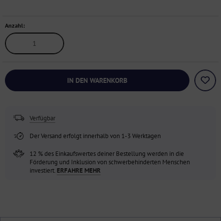
Anzahl:
IN DEN WARENKORB
Verfügbar
Der Versand erfolgt innerhalb von 1-3 Werktagen
12 % des Einkaufswertes deiner Bestellung werden in die
Förderung und Inklusion von schwerbehinderten Menschen
investiert.
ERFAHRE MEHR