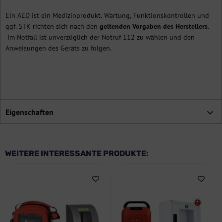
Ein AED ist ein Medizinprodukt. Wartung, Funktionskontrollen und
ggf. STK richten sich nach den
geltenden Vorgaben des Herstellers
.
Im Notfall ist unverzüglich der Notruf 112 zu wählen und den
Anweisungen des Geräts zu folgen.
Eigenschaften
WEITERE INTERESSANTE PRODUKTE: