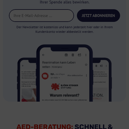
Ihrer Spende alles bewirken.
JETZT ABONNIEREN
Der Newsletter ist kostenlos und kann jederzeit hier oder in Ihrem
Kundenkonto wieder abbestellt werden.
AED-BERATUNG:
SCHNELL &