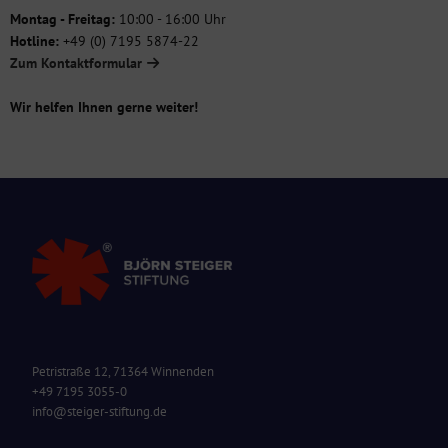
Montag - Freitag:
10:00 - 16:00 Uhr
Hotline:
+49 (0) 7195 5874-22
Zum Kontaktformular
Wir helfen Ihnen gerne weiter!
Petristraße 12, 71364 Winnenden
+49 7195 3055-0
info@steiger-stiftung.de