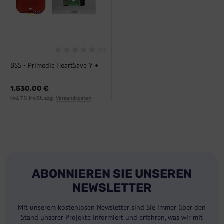
(0)
BSS - Primedic HeartSave Y +
Edelstahl-Wandkasten mit
Heizung/Kühlung, Bundle
1.530,00 €
inkl. 7 % MwSt. zzgl.
Versandkosten
ABONNIEREN SIE UNSEREN
NEWSLETTER
Mit unserem kostenlosen Newsletter sind Sie immer über den
Stand unserer Projekte informiert und erfahren, was wir mit