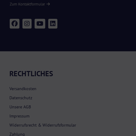
Zum Kontaktformular
RECHTLICHES
Versandkosten
Datenschutz
Unsere AGB
Impressum
Widerrufsrecht & Widerrufsformular
Zahlung