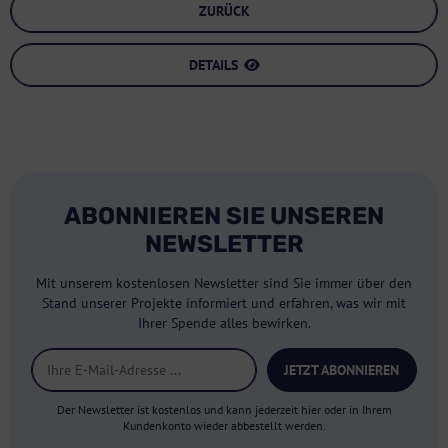
ZURÜCK
DETAILS
ABONNIEREN SIE UNSEREN
NEWSLETTER
Mit unserem kostenlosen Newsletter sind Sie immer über den
Stand unserer Projekte informiert und erfahren, was wir mit
Ihrer Spende alles bewirken.
JETZT ABONNIEREN
Der Newsletter ist kostenlos und kann jederzeit hier oder in Ihrem
Kundenkonto wieder abbestellt werden.