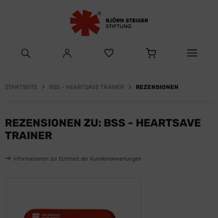
STARTSEITE
BSS - HEARTSAVE TRAINER
REZENSIONEN
REZENSIONEN ZU: BSS - HEARTSAVE
TRAINER
Informationen zur Echtheit der Kundenbewertungen