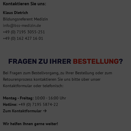
Kontaktieren Sie uns:
Klaus Dietrich
Bildungsreferent Medizin
info@bss-medizin.de
+49 (0) 7195 3055-251
+49 (0) 162 427 16 01
FRAGEN ZU IHRER
BESTELLUNG
?
Bei Fragen zum Bestellvorgang, zu Ihrer Bestellung oder zum
Retourenprozess kontaktieren Sie uns bitte über unser
Kontaktformular oder telefonisch:
Montag - Freitag:
10:00 - 16:00 Uhr
Hotline:
+49 (0) 7195 5874-22
Zum Kontaktformular
Wir helfen Ihnen gerne weiter!