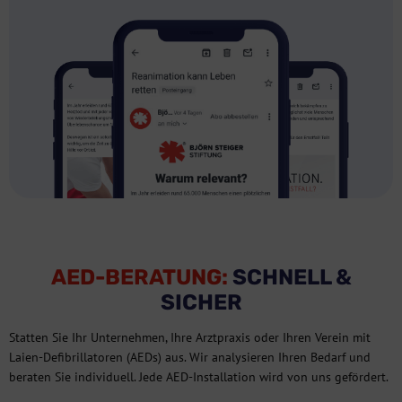
AED-BERATUNG:
SCHNELL &
SICHER
Statten Sie Ihr Unternehmen, Ihre Arztpraxis oder Ihren Verein mit
Laien-Defibrillatoren (AEDs) aus. Wir analysieren Ihren Bedarf und
beraten Sie individuell. Jede AED-Installation wird von uns gefördert.