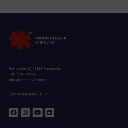
Petristraße 12, 71364 Winnenden
+49 7195 3055-0
info@steiger-stiftung.de
Zum Kontaktformular