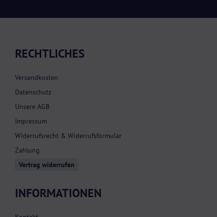
RECHTLICHES
Versandkosten
Datenschutz
Unsere AGB
Impressum
Widerrufsrecht & Widerrufsformular
Zahlung
Vertrag widerrufen
INFORMATIONEN