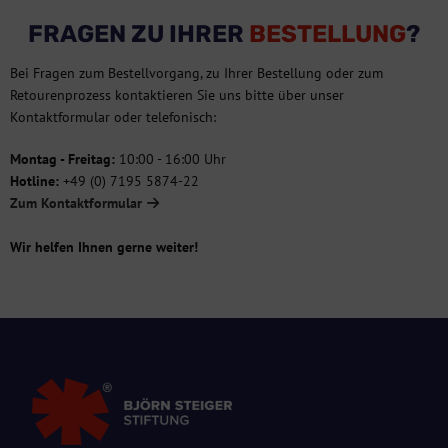
FRAGEN ZU IHRER
BESTELLUNG
?
Bei Fragen zum Bestellvorgang, zu Ihrer Bestellung oder zum
Retourenprozess kontaktieren Sie uns bitte über unser
Kontaktformular oder telefonisch:
Montag - Freitag:
10:00 - 16:00 Uhr
Hotline:
+49 (0) 7195 5874-22
Zum Kontaktformular
Wir helfen Ihnen gerne weiter!