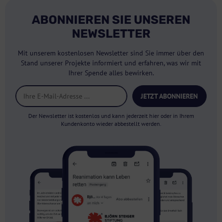
ABONNIEREN SIE UNSEREN
NEWSLETTER
Mit unserem kostenlosen Newsletter sind Sie immer über den
Stand unserer Projekte informiert und erfahren, was wir mit
Ihrer Spende alles bewirken.
JETZT ABONNIEREN
Der Newsletter ist kostenlos und kann jederzeit hier oder in Ihrem
Kundenkonto wieder abbestellt werden.