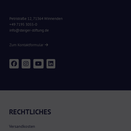
Petristraße 12, 71364 Winnenden
+49 7195 3055-0
info@steiger-stiftung.de
Zum Kontaktformular
RECHTLICHES
Versandkosten