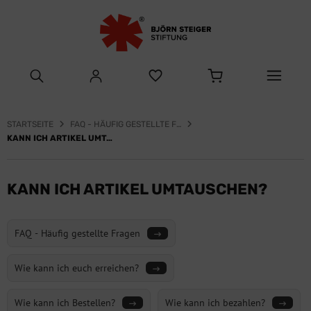
STARTSEITE
FAQ - HÄUFIG GESTELLTE FRAGEN
KANN ICH ARTIKEL UMTAUSCHEN?
KANN ICH ARTIKEL UMTAUSCHEN?
FAQ - Häufig gestellte Fragen
Wie kann ich euch erreichen?
Wie kann ich Bestellen?
Wie kann ich bezahlen?