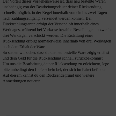
Der Vorteil dieser Vorgehensweise ist, dass neu bestellte Waren
unabhängig von der Bearbeitungsdauer deiner Rücksendung
schnellstmöglich, in der Regel innerhalb von ein bis zwei Tagen
nach Zahlungseingang, versendet werden können. Bei
Direktzahlungsarten erfolgt der Versand oft innerhalb eines
Werktages, während bei Vorkasse bezahlte Bestellungen in zwei bis
drei Werktagen verschickt werden. Die Erstattung einer
Rücksendung erfolgt normalerweise innerhalb von drei Werktagen
nach dem Erhalt der Ware.
So stellen wir sicher, dass du die neu bestellte Ware zügig erhältst
und dein Geld für die Rücksendung schnell zurückbekommst.
Um uns die Bearbeitung deiner Rücksendung zu erleichtern, lege
bitte unbedingt den Lieferschein bei, der sich im Paket befindet.
Auf diesem kannst du den Rücksendegrund und weitere
Anmerkungen notieren.