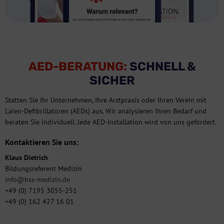
AED-BERATUNG:
SCHNELL &
SICHER
Statten Sie Ihr Unternehmen, Ihre Arztpraxis oder Ihren Verein mit
Laien-Defibrillatoren (AEDs) aus. Wir analysieren Ihren Bedarf und
beraten Sie individuell. Jede AED-Installation wird von uns gefördert.
Kontaktieren Sie uns:
Klaus Dietrich
Bildungsreferent Medizin
info@bss-medizin.de
+49 (0) 7195 3055-251
+49 (0) 162 427 16 01