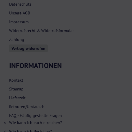
Datenschutz
Unsere AGB
Impressum
Widerrufsrecht & Widerrufsformular
Zahlung
Vertrag widerrufen
INFORMATIONEN
Kontakt
Sitemap
Lieferzeit
Retouren/Umtausch
FAQ - Häufig gestellte Fragen
Wie kann ich euch erreichen?
Wie kann ich Bestellen?