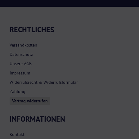
RECHTLICHES
Versandkosten
Datenschutz
Unsere AGB
Impressum
Widerrufsrecht & Widerrufsformular
Zahlung
Vertrag widerrufen
INFORMATIONEN
Kontakt