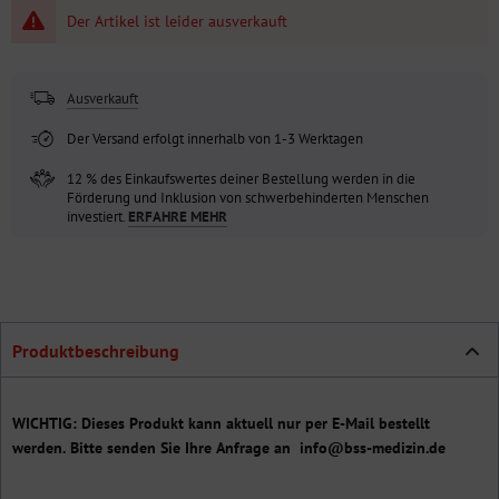
Der Artikel ist leider ausverkauft
Ausverkauft
Der Versand erfolgt innerhalb von 1-3 Werktagen
12 % des Einkaufswertes deiner Bestellung werden in die
Förderung und Inklusion von schwerbehinderten Menschen
investiert.
ERFAHRE MEHR
Produktbeschreibung
WICHTIG: Dieses Produkt kann aktuell nur per E-Mail bestellt
werden. Bitte senden Sie Ihre Anfrage an info@bss-medizin.de