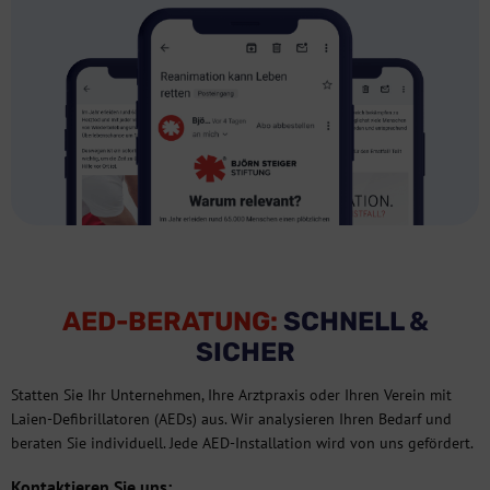
AED-BERATUNG:
SCHNELL &
SICHER
Statten Sie Ihr Unternehmen, Ihre Arztpraxis oder Ihren Verein mit
Laien-Defibrillatoren (AEDs) aus. Wir analysieren Ihren Bedarf und
beraten Sie individuell. Jede AED-Installation wird von uns gefördert.
Kontaktieren Sie uns: