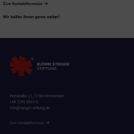
Zum Kontaktformular
Wir helfen Ihnen gerne weiter!
Petristraße 12, 71364 Winnenden
+49 7195 3055-0
info@steiger-stiftung.de
Zum Kontaktformular