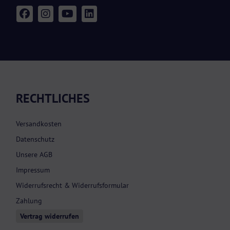
RECHTLICHES
Versandkosten
Datenschutz
Unsere AGB
Impressum
Widerrufsrecht & Widerrufsformular
Zahlung
Vertrag widerrufen