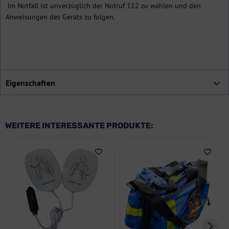
Im Notfall ist unverzüglich der Notruf 112 zu wählen und den
Anweisungen des Geräts zu folgen.
Eigenschaften
WEITERE INTERESSANTE PRODUKTE: