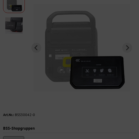
Art.Nr.:
BSS30042-0
BSS-Shopgruppen