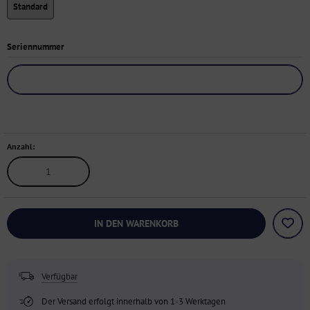
Standard
Seriennummer
Anzahl:
IN DEN WARENKORB
Verfügbar
Der Versand erfolgt innerhalb von 1-3 Werktagen