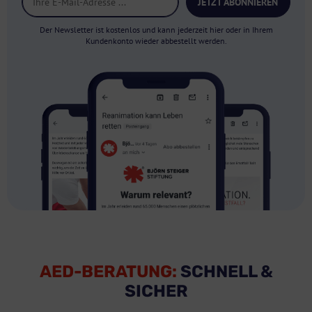
JETZT ABONNIEREN
Der Newsletter ist kostenlos und kann jederzeit hier oder in Ihrem
Kundenkonto wieder abbestellt werden.
AED-BERATUNG:
SCHNELL &
SICHER