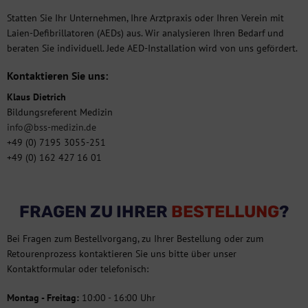
Statten Sie Ihr Unternehmen, Ihre Arztpraxis oder Ihren Verein mit
Laien-Defibrillatoren (AEDs) aus. Wir analysieren Ihren Bedarf und
beraten Sie individuell. Jede AED-Installation wird von uns gefördert.
Kontaktieren Sie uns:
Klaus Dietrich
Bildungsreferent Medizin
info@bss-medizin.de
+49 (0) 7195 3055-251
+49 (0) 162 427 16 01
FRAGEN ZU IHRER
BESTELLUNG
?
Bei Fragen zum Bestellvorgang, zu Ihrer Bestellung oder zum
Retourenprozess kontaktieren Sie uns bitte über unser
Kontaktformular oder telefonisch:
Montag - Freitag:
10:00 - 16:00 Uhr