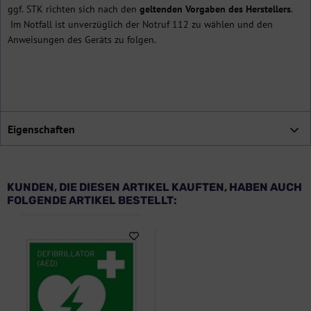
ggf. STK richten sich nach den
geltenden Vorgaben des Herstellers
.
Im Notfall ist unverzüglich der Notruf 112 zu wählen und den
Anweisungen des Geräts zu folgen.
Eigenschaften
KUNDEN, DIE DIESEN ARTIKEL KAUFTEN, HABEN AUCH
FOLGENDE ARTIKEL BESTELLT: