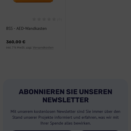
(0)
BSS - AED-Wandkasten
Polycarbonat
360,00 €
inkl. 7 % MwSt. zzgl.
Versandkosten
ABONNIEREN SIE UNSEREN
NEWSLETTER
Mit unserem kostenlosen Newsletter sind Sie immer über den
Stand unserer Projekte informiert und erfahren, was wir mit
Ihrer Spende alles bewirken.