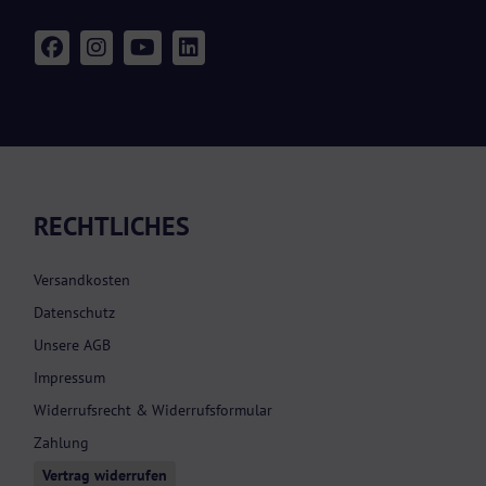
RECHTLICHES
Versandkosten
Datenschutz
Unsere AGB
Impressum
Widerrufsrecht & Widerrufsformular
Zahlung
Vertrag widerrufen