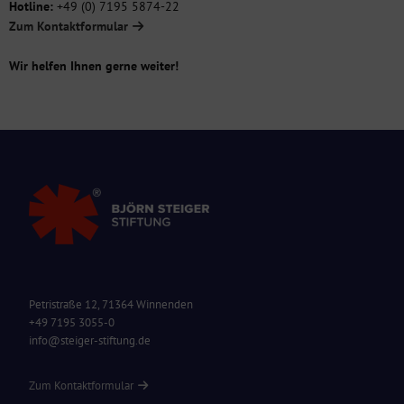
Hotline:
+49 (0) 7195 5874-22
Zum Kontaktformular
Wir helfen Ihnen gerne weiter!
Petristraße 12, 71364 Winnenden
+49 7195 3055-0
info@steiger-stiftung.de
Zum Kontaktformular