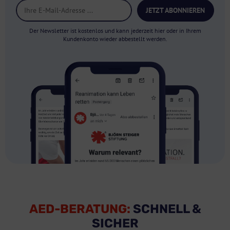
JETZT ABONNIEREN
Der Newsletter ist kostenlos und kann jederzeit hier oder in Ihrem
Kundenkonto wieder abbestellt werden.
AED-BERATUNG:
SCHNELL &
SICHER