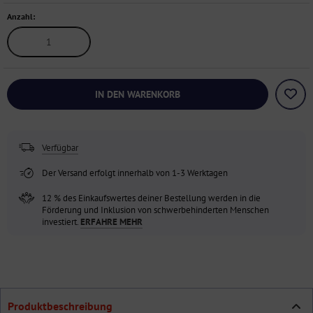
Anzahl:
IN DEN WARENKORB
Verfügbar
Der Versand erfolgt innerhalb von 1-3 Werktagen
12 % des Einkaufswertes deiner Bestellung werden in die
Förderung und Inklusion von schwerbehinderten Menschen
investiert.
ERFAHRE MEHR
Produktbeschreibung