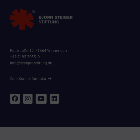
Petristraße 12, 71364 Winnenden
+49 7195 3055-0
info@steiger-stiftung.de
Zum Kontaktformular