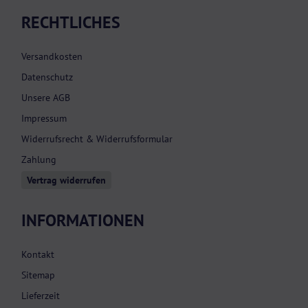
RECHTLICHES
Versandkosten
Datenschutz
Unsere AGB
Impressum
Widerrufsrecht & Widerrufsformular
Zahlung
Vertrag widerrufen
INFORMATIONEN
Kontakt
Sitemap
Lieferzeit