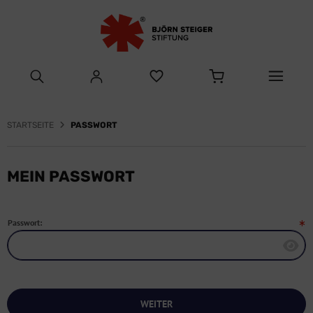
STARTSEITE
PASSWORT
MEIN PASSWORT
Passwort:
WEITER