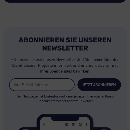
ABONNIEREN SIE UNSEREN
NEWSLETTER
Mit unserem kostenlosen Newsletter sind Sie immer über den
Stand unserer Projekte informiert und erfahren, was wir mit
Ihrer Spende alles bewirken.
JETZT ABONNIEREN
Der Newsletter ist kostenlos und kann jederzeit hier oder in Ihrem
Kundenkonto wieder abbestellt werden.