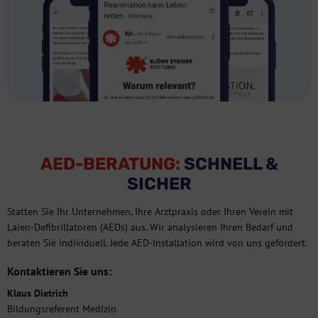
AED-BERATUNG:
SCHNELL &
SICHER
Statten Sie Ihr Unternehmen, Ihre Arztpraxis oder Ihren Verein mit
Laien-Defibrillatoren (AEDs) aus. Wir analysieren Ihren Bedarf und
beraten Sie individuell. Jede AED-Installation wird von uns gefördert.
Kontaktieren Sie uns:
Klaus Dietrich
Bildungsreferent Medizin