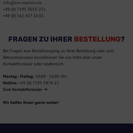
info@bss-medizin.de
+49 (0) 7195 3055-251
+49 (0) 162 427 16 01
FRAGEN ZU IHRER
BESTELLUNG
?
Bei Fragen zum Bestellvorgang, zu Ihrer Bestellung oder zum
Retourenprozess kontaktieren Sie uns bitte über unser
Kontaktformular oder telefonisch:
Montag - Freitag:
10:00 - 16:00 Uhr
Hotline:
+49 (0) 7195 5874-22
Zum Kontaktformular
Wir helfen Ihnen gerne weiter!